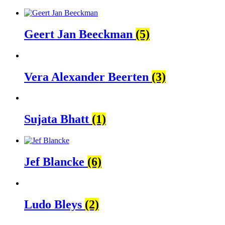
Geert Jan Beeckman
(5)
Vera Alexander Beerten
(3)
Sujata Bhatt
(1)
Jef Blancke
(6)
Ludo Bleys
(2)