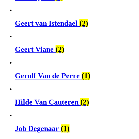
Geert van Istendael
(2)
Geert Viane
(2)
Gerolf Van de Perre
(1)
Hilde Van Cauteren
(2)
Job Degenaar
(1)