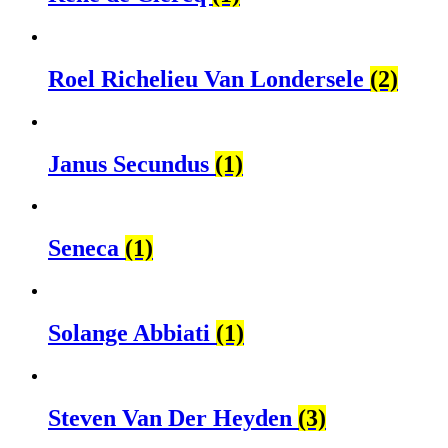
Roel Richelieu Van Londersele
(2)
Janus Secundus
(1)
Seneca
(1)
Solange Abbiati
(1)
Steven Van Der Heyden
(3)