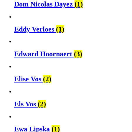
Dom Nicolas Dayez
(1)
Eddy Verloes
(1)
Edward Hoornaert
(3)
Elise Vos
(2)
Els Vos
(2)
Ewa Lipska
(1)