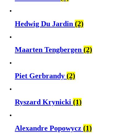
Hedwig Du Jardin
(2)
Maarten Tengbergen
(2)
Piet Gerbrandy
(2)
Ryszard Krynicki
(1)
Alexandre Popowycz
(1)