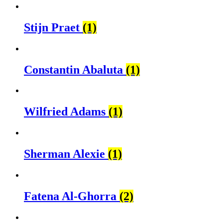
Stijn Praet
(1)
Constantin Abaluta
(1)
Wilfried Adams
(1)
Sherman Alexie
(1)
Fatena Al-Ghorra
(2)