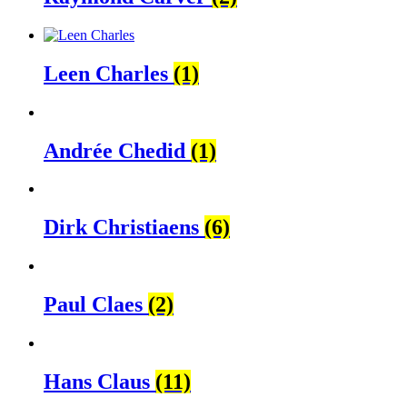
Leen Charles
(1)
Andrée Chedid
(1)
Dirk Christiaens
(6)
Paul Claes
(2)
Hans Claus
(11)