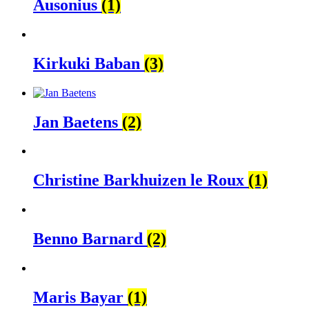
Ausonius
(1)
Kirkuki Baban
(3)
Jan Baetens
(2)
Christine Barkhuizen le Roux
(1)
Benno Barnard
(2)
Maris Bayar
(1)