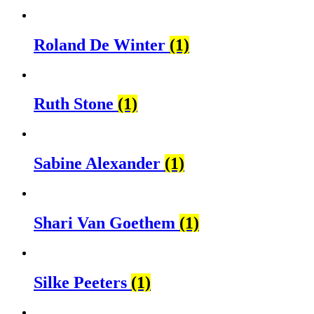
Roland De Winter
(1)
Ruth Stone
(1)
Sabine Alexander
(1)
Shari Van Goethem
(1)
Silke Peeters
(1)