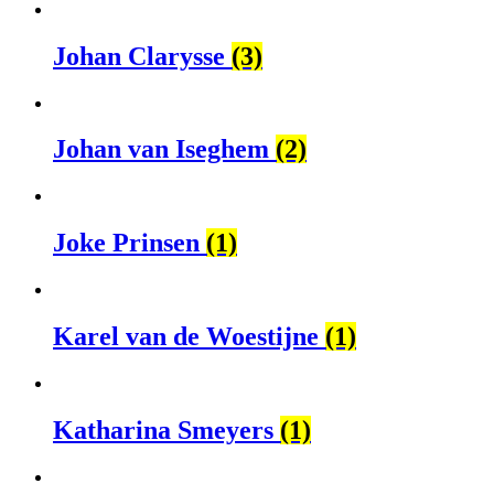
Johan Clarysse
(3)
Johan van Iseghem
(2)
Joke Prinsen
(1)
Karel van de Woestijne
(1)
Katharina Smeyers
(1)