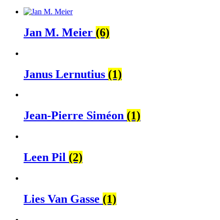
Jan M. Meier
(6)
Janus Lernutius
(1)
Jean-Pierre Siméon
(1)
Leen Pil
(2)
Lies Van Gasse
(1)