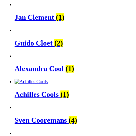
Jan Clement
(1)
Guido Cloet
(2)
Alexandra Cool
(1)
Achilles Cools
(1)
Sven Cooremans
(4)