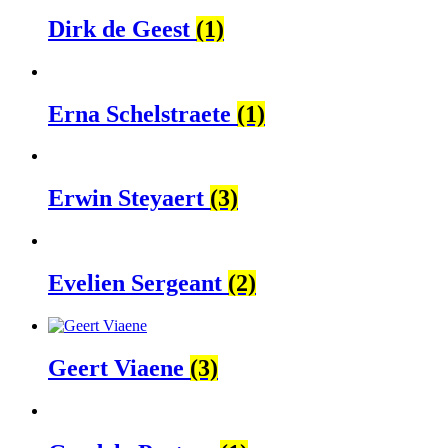
Dirk de Geest
(1)
Erna Schelstraete
(1)
Erwin Steyaert
(3)
Evelien Sergeant
(2)
Geert Viaene
(3)