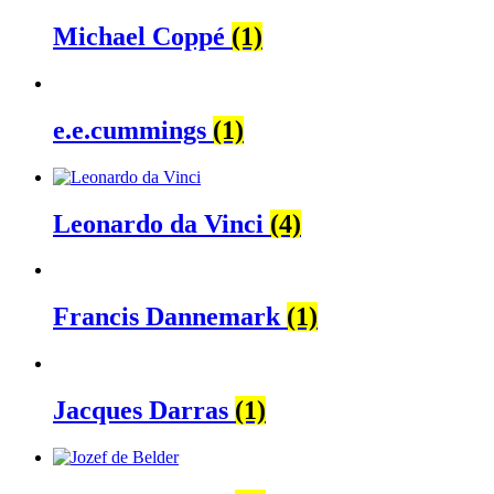
Michael Coppé
(1)
e.e.cummings
(1)
Leonardo da Vinci
(4)
Francis Dannemark
(1)
Jacques Darras
(1)