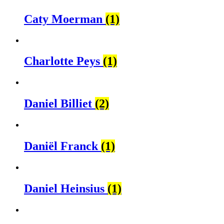
Caty Moerman
(1)
Charlotte Peys
(1)
Daniel Billiet
(2)
Daniël Franck
(1)
Daniel Heinsius
(1)