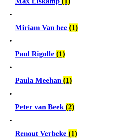
Max Elskamp
(1)
Miriam Van hee
(1)
Paul Rigolle
(1)
Paula Meehan
(1)
Peter van Beek
(2)
Renout Verbeke
(1)