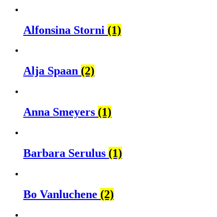
Alfonsina Storni
(1)
Alja Spaan
(2)
Anna Smeyers
(1)
Barbara Serulus
(1)
Bo Vanluchene
(2)