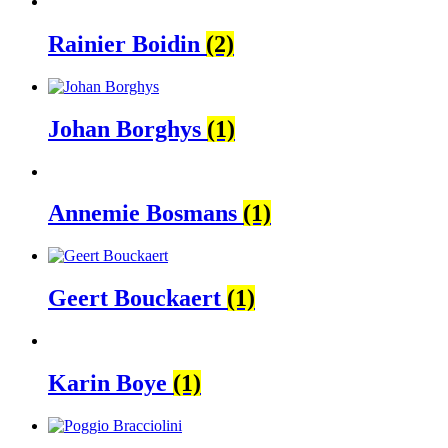
Rainier Boidin
(2)
Johan Borghys
(1)
Annemie Bosmans
(1)
Geert Bouckaert
(1)
Karin Boye
(1)