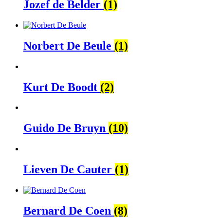
Jozef de Belder
(1)
Norbert De Beule
(1)
Kurt De Boodt
(2)
Guido De Bruyn
(10)
Lieven De Cauter
(1)
Bernard De Coen
(8)