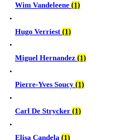
Wim Vandeleene
(1)
Hugo Verriest
(1)
Miguel Hernandez
(1)
Pierre-Yves Soucy
(1)
Carl De Strycker
(1)
Elisa Candela
(1)