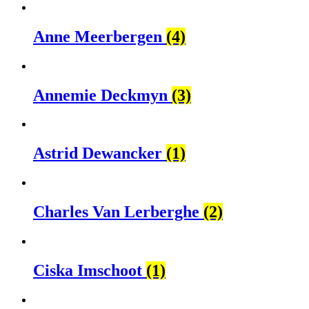
Anne Meerbergen
(4)
Annemie Deckmyn
(3)
Astrid Dewancker
(1)
Charles Van Lerberghe
(2)
Ciska Imschoot
(1)