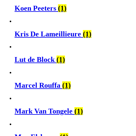
Koen Peeters
(1)
Kris De Lameillieure
(1)
Lut de Block
(1)
Marcel Rouffa
(1)
Mark Van Tongele
(1)