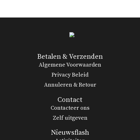
Betalen & Verzenden
Algemene Voorwaarden
Privacy Beleid
Annuleren & Retour
Contact
Contacteer ons
Zelf uitgeven
Nieuwsflash