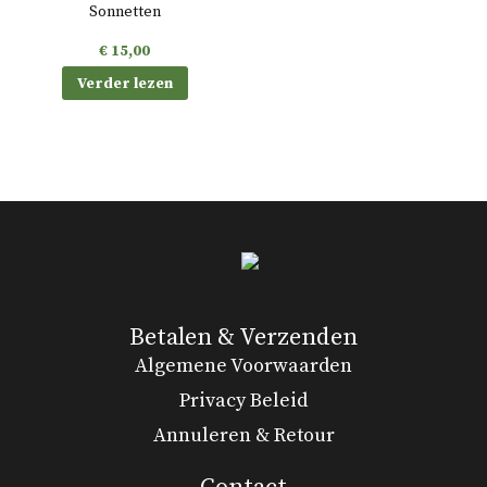
Sonnetten
€
15,00
Verder lezen
Betalen & Verzenden
Algemene Voorwaarden
Privacy Beleid
Annuleren & Retour