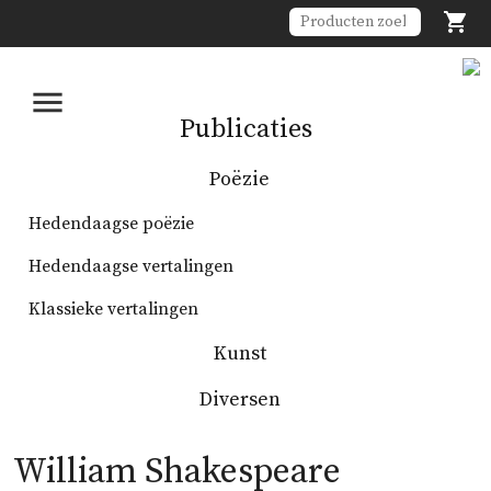


Publicaties
Poëzie
Hedendaagse poëzie
Hedendaagse vertalingen
Klassieke vertalingen
Kunst
Diversen
William Shakespeare